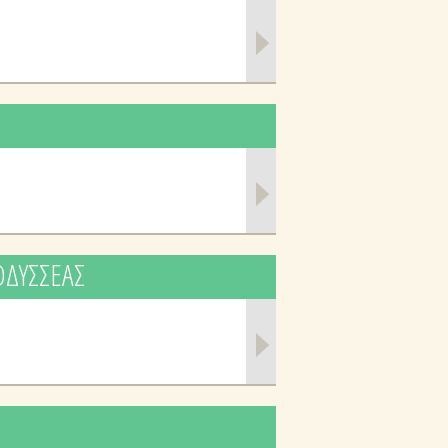
ΟΔΥΣΣΕΑΣ