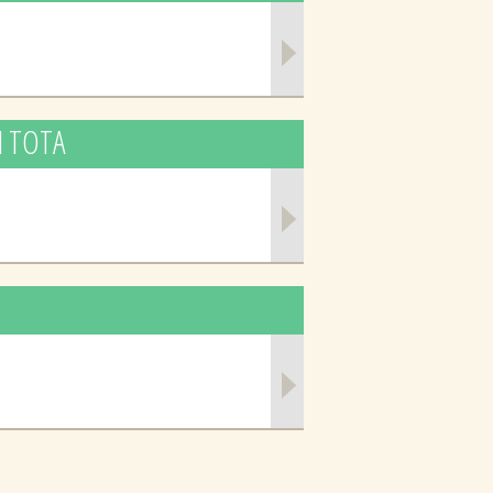
Η ΤΟΤΑ