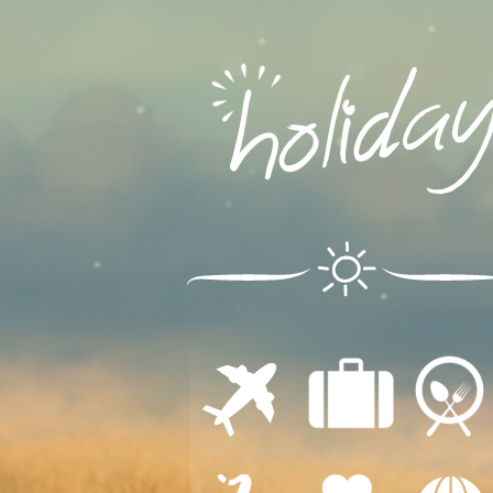
ΔΙΑΜΟΝΗ
ΕΣΤΙΑΣΗ
ΜΕΤΑΦΟΡΕΣ
ΔΙΑΣΚΕΔΑΣΗ
ΙΑΤΡΙΚΗ