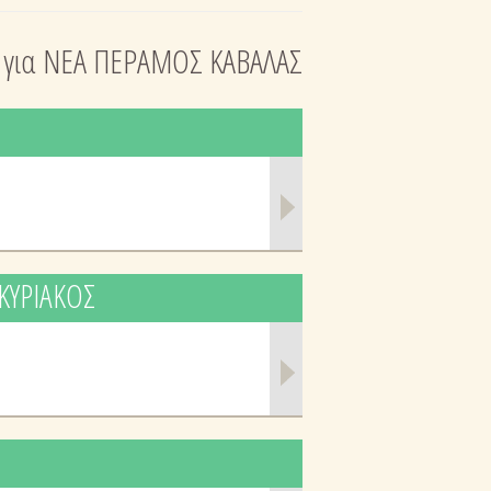
 για ΝΕΑ ΠΕΡΑΜΟΣ ΚΑΒΑΛΑΣ
 ΚΥΡΙΑΚΟΣ