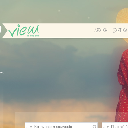
ΑΡΧΙΚΗ
ΣΧΕΤΙΚΑ