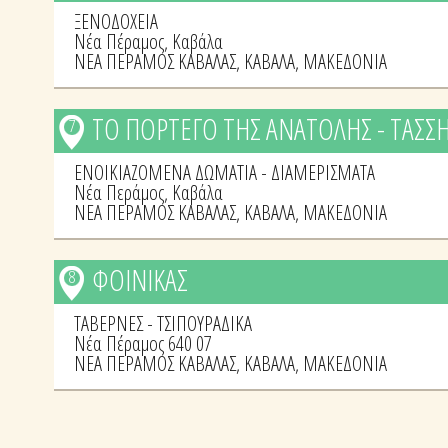
ΞΕΝΟΔΟΧΕΙΑ
Νέα Πέραμος, Καβάλα
ΝΕΑ ΠΕΡΑΜΟΣ ΚΑΒΑΛΑΣ
,
ΚΑΒΑΛΑ
,
ΜΑΚΕΔΟΝΙΑ
ΤΟ ΠΟΡΤΕΓΟ ΤΗΣ ΑΝΑΤΟΛΗΣ - ΤΑΣΣ
7
ΕΝΟΙΚΙΑΖΟΜΕΝΑ ΔΩΜΑΤΙΑ - ΔΙΑΜΕΡΙΣΜΑΤΑ
Νέα Περάμος, Καβάλα
ΝΕΑ ΠΕΡΑΜΟΣ ΚΑΒΑΛΑΣ
,
ΚΑΒΑΛΑ
,
ΜΑΚΕΔΟΝΙΑ
ΦΟΙΝΙΚΑΣ
8
ΤΑΒΕΡΝΕΣ - ΤΣΙΠΟΥΡΑΔΙΚΑ
Νέα Πέραμος 640 07
ΝΕΑ ΠΕΡΑΜΟΣ ΚΑΒΑΛΑΣ
,
ΚΑΒΑΛΑ
,
ΜΑΚΕΔΟΝΙΑ