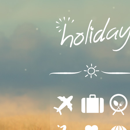
ΔΙΑΜΟΝΗ
ΕΣΤΙΑΣΗ
ΜΕΤΑΦΟΡΕΣ
ΔΙΑΣΚΕΔΑΣΗ
ΙΑΤΡΙΚΗ