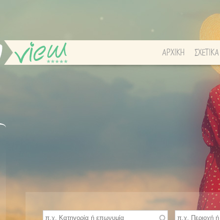
ΑΡΧΙΚΗ
ΣΧΕΤΙΚΑ