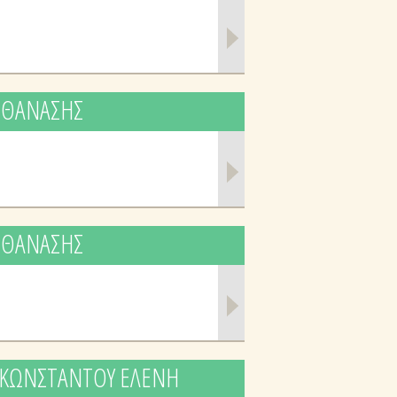
Σ ΘΑΝΑΣΗΣ
Σ ΘΑΝΑΣΗΣ
 - ΚΩΝΣΤΑΝΤΟΥ ΕΛΕΝΗ