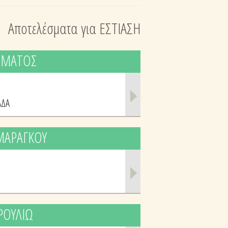
Αποτελέσματα για ΕΣΤΙΑΣΗ
ΣΙΜΑΤΟΣ
ΑΔΑ
 ΜΑΡΑΓΚΟΥ
ΡΟΥΛΙΩ