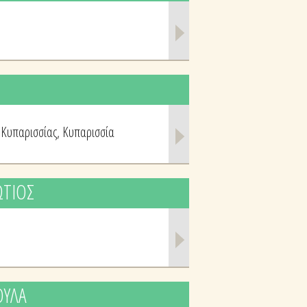
 Κυπαρισσίας, Κυπαρισσία
ΩΤΙΟΣ
ΟΥΛΑ