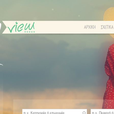
ΑΡΧΙΚΗ
ΣΧΕΤΙΚΑ