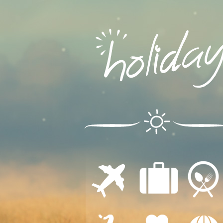
ΔΙΑΜΟΝΗ
ΕΣΤΙΑΣΗ
ΜΕΤΑΦΟΡΕΣ
ΔΙΑΣΚΕΔΑΣΗ
ΙΑΤΡΙΚΗ