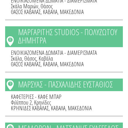
ΕΝΟΙΚΙΑΖΟΜΕΝΑ ΔΩΜΑΤΙΑ - ΔΙΑΜΕΡΙΣΜΑΤΑ
Σκάλα Μαριών, Θάσος
ΘΑΣΟΣ ΚΑΒΑΛΑΣ
,
ΚΑΒΑΛΑ
,
ΜΑΚΕΔΟΝΙΑ
ΜΑΡΓΑΡΙΤΗΣ STUDIOS - ΠΟΛΥΖΩΤΟΥ
ΔΗΜΗΤΡΑ
8
ΕΝΟΙΚΙΑΖΟΜΕΝΑ ΔΩΜΑΤΙΑ - ΔΙΑΜΕΡΙΣΜΑΤΑ
Σκάλα, Θάσος, Καβάλα
ΘΑΣΟΣ ΚΑΒΑΛΑΣ
,
ΚΑΒΑΛΑ
,
ΜΑΚΕΔΟΝΙΑ
ΜΑΡΣΥΑΣ - ΠΑΣΧΑΛΙΔΗΣ ΕΥΣΤΑΘΙΟΣ
9
ΚΑΦΕΤΕΡΙΕΣ - ΚΑΦΕ ΜΠΑΡ
Φιλίππου 2, Κρηνίδες
ΚΡΗΝΙΔΕΣ ΚΑΒΑΛΑΣ
,
ΚΑΒΑΛΑ
,
ΜΑΚΕΔΟΝΙΑ
10