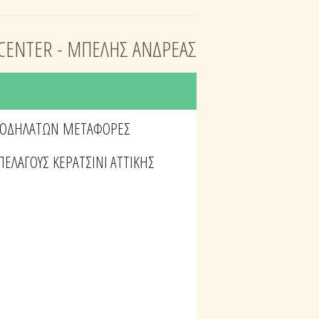
CENTER - ΜΠΕΛΗΣ ΑΝΔΡΕΑΣ
ΠΟΔΗΛΑΤΩΝ
ΜΕΤΑΦΟΡΕΣ
 ΠΕΛΑΓΟΥΣ
ΚΕΡΑΤΣΙΝΙ ΑΤΤΙΚΗΣ