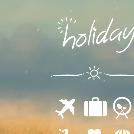
ΔΙΑΜΟΝΗ
ΕΣΤΙΑΣΗ
ΜΕΤΑΦΟΡΕΣ
ΔΙΑΣΚΕΔΑΣΗ
ΙΑΤΡΙΚΗ