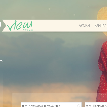
ΑΡΧΙΚΗ
ΣΧΕΤΙΚΑ