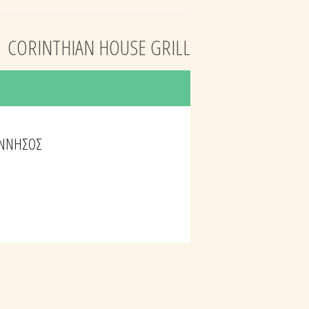
CORINTHIAN HOUSE GRILL
ΝΝΗΣΟΣ