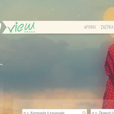
ΑΡΧΙΚΗ
ΣΧΕΤΙΚΑ