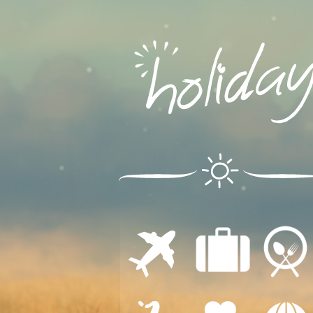
ΔΙΑΜΟΝΗ
ΕΣΤΙΑΣΗ
ΜΕΤΑΦΟΡΕΣ
ΔΙΑΣΚΕΔΑΣΗ
ΙΑΤΡΙΚΗ