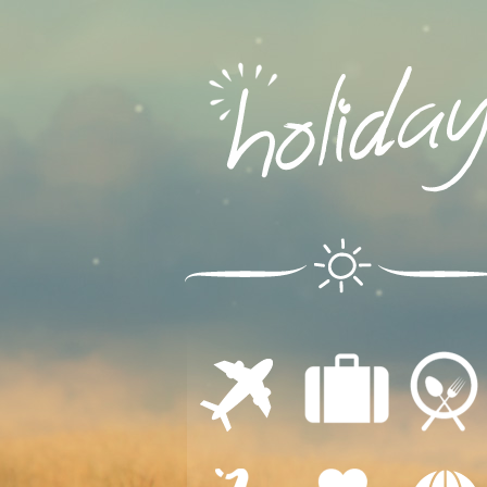
ΔΙΑΜΟΝΗ
ΕΣΤΙΑΣΗ
ΜΕΤΑΦΟΡΕΣ
ΔΙΑΣΚΕΔΑΣΗ
ΙΑΤΡΙΚΗ