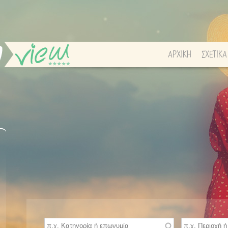
ΑΡΧΙΚΗ
ΣΧΕΤΙΚΑ