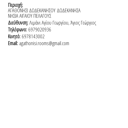
Περιοχή:
ΑΓΑΘΟΝΗΣΙ ΔΩΔΕΚΑΝΗΣΟΥ
ΔΩΔΕΚΑΝΗΣΑ
ΝΗΣΙΑ ΑΙΓΑΙΟΥ ΠΕΛΑΓΟΥΣ
Διεύθυνση:
Λιμάνι Αγίου Γεωργίου, Άγιος Γεώργιος
Τηλέφωνο:
6979020936
Κινητό:
6978143002
Email:
agathonisi.rooms@gmail.com