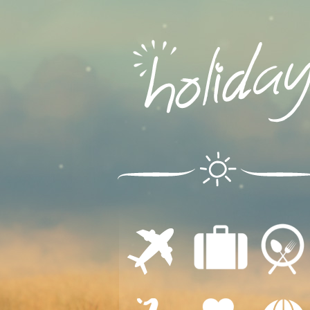
ΔΙΑΜΟΝΗ
ΕΣΤΙΑΣΗ
ΜΕΤΑΦΟΡΕΣ
ΔΙΑΣΚΕΔΑΣΗ
ΙΑΤΡΙΚΗ