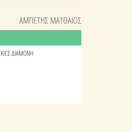
ΑΜΠΕΤΗΣ ΜΑΤΘΑΙΟΣ
ΚΙΕΣ
ΔΙΑΜΟΝΗ