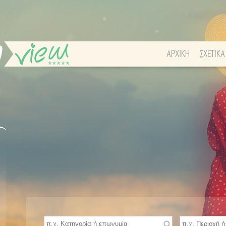
ΑΡΧΙΚΗ
ΣΧΕΤΙΚΑ