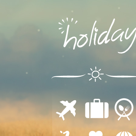
ΔΙΑΜΟΝΗ
ΕΣΤΙΑΣΗ
ΜΕΤΑΦΟΡΕΣ
ΔΙΑΣΚΕΔΑΣΗ
ΙΑΤΡΙΚΗ