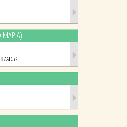
Ο ΜΑΡΙΑ)
 ΠΕΛΑΓΟΥΣ