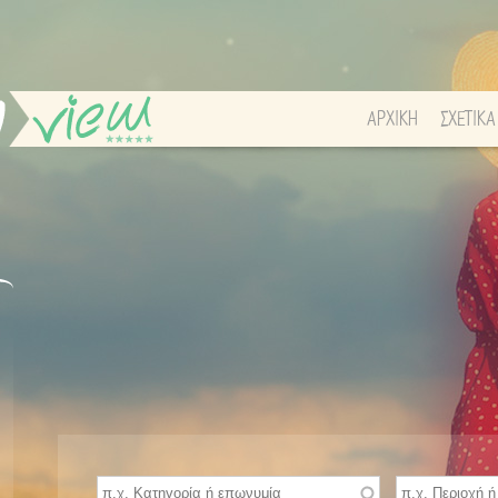
ΑΡΧΙΚΗ
ΣΧΕΤΙΚΑ