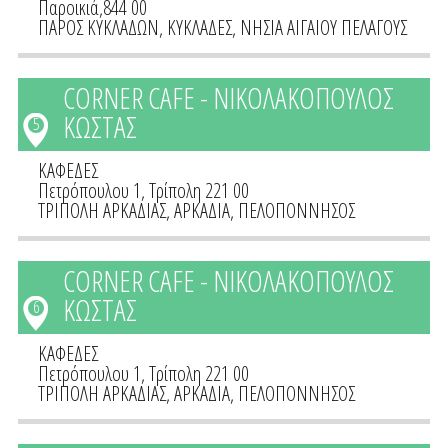
Παροικιά,844 00
ΠΑΡΟΣ ΚΥΚΛΑΔΩΝ
,
ΚΥΚΛΑΔΕΣ
,
ΝΗΣΙΑ ΑΙΓΑΙΟΥ ΠΕΛΑΓΟΥΣ
CORNER CAFE - ΝΙΚΟΛΑΚΟΠΟΥΛΟΣ
ΚΩΣΤΑΣ
5
ΚΑΦΕΔΕΣ
Πετρόπουλου 1, Τρίπολη 221 00
ΤΡΙΠΟΛΗ ΑΡΚΑΔΙΑΣ
,
ΑΡΚΑΔΙΑ
,
ΠΕΛΟΠΟΝΝΗΣΟΣ
CORNER CAFE - ΝΙΚΟΛΑΚΟΠΟΥΛΟΣ
ΚΩΣΤΑΣ
6
ΚΑΦΕΔΕΣ
Πετρόπουλου 1, Τρίπολη 221 00
ΤΡΙΠΟΛΗ ΑΡΚΑΔΙΑΣ
,
ΑΡΚΑΔΙΑ
,
ΠΕΛΟΠΟΝΝΗΣΟΣ