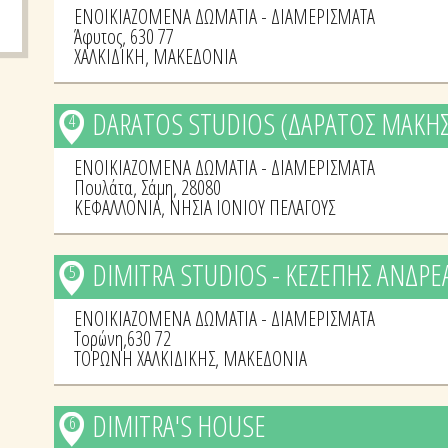
ΕΝΟΙΚΙΑΖΟΜΕΝΑ ΔΩΜΑΤΙΑ - ΔΙΑΜΕΡΙΣΜΑΤΑ
Άφυτος, 630 77
ΧΑΛΚΙΔΙΚΗ
,
ΜΑΚΕΔΟΝΙΑ
DARATOS STUDIOS (ΔΑΡΑΤΟΣ ΜΑΚΗΣ
4
ΕΝΟΙΚΙΑΖΟΜΕΝΑ ΔΩΜΑΤΙΑ - ΔΙΑΜΕΡΙΣΜΑΤΑ
Πουλάτα, Σάμη, 28080
ΚΕΦΑΛΛΟΝΙΑ
,
ΝΗΣΙΑ ΙΟΝΙΟΥ ΠΕΛΑΓΟΥΣ
DIMITRA STUDIOS - ΚΕΖΕΠΗΣ ΑΝΔΡΕ
5
ΕΝΟΙΚΙΑΖΟΜΕΝΑ ΔΩΜΑΤΙΑ - ΔΙΑΜΕΡΙΣΜΑΤΑ
Τορώνη,630 72
ΤΟΡΩΝΗ ΧΑΛΚΙΔΙΚΗΣ
,
ΜΑΚΕΔΟΝΙΑ
DIMITRA'S HOUSE
6