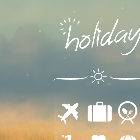
ΔΙΑΜΟΝΗ
ΕΣΤΙΑΣΗ
ΜΕΤΑΦΟΡΕΣ
ΔΙΑΣΚΕΔΑΣΗ
ΙΑΤΡΙΚΗ