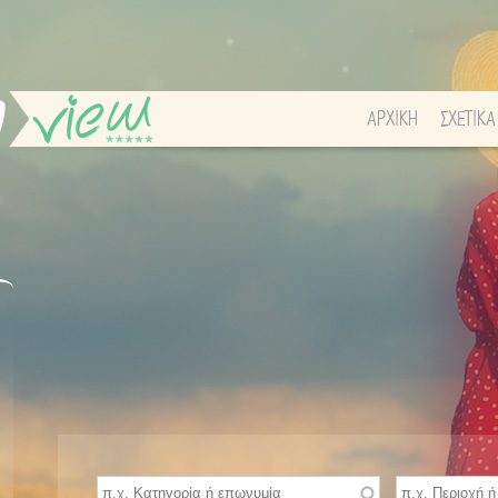
ΑΡΧΙΚΗ
ΣΧΕΤΙΚΑ